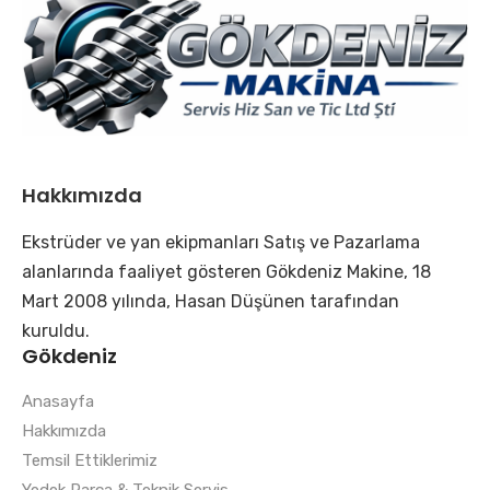
Hakkımızda
Ekstrüder ve yan ekipmanları Satış ve Pazarlama
alanlarında faaliyet gösteren Gökdeniz Makine, 18
Mart 2008 yılında, Hasan Düşünen tarafından
kuruldu.
Gökdeniz
Anasayfa
Hakkımızda
Temsil Ettiklerimiz
Yedek Parça & Teknik Servis