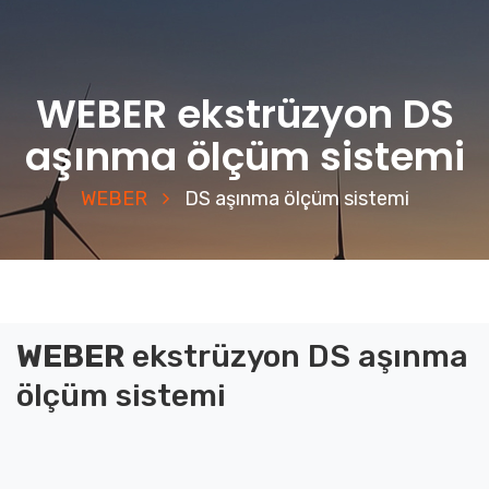
WEBER ekstrüzyon DS
aşınma ölçüm sistemi
WEBER
DS aşınma ölçüm sistemi
WEBER
ekstrüzyon
DS aşınma
ölçüm sistemi